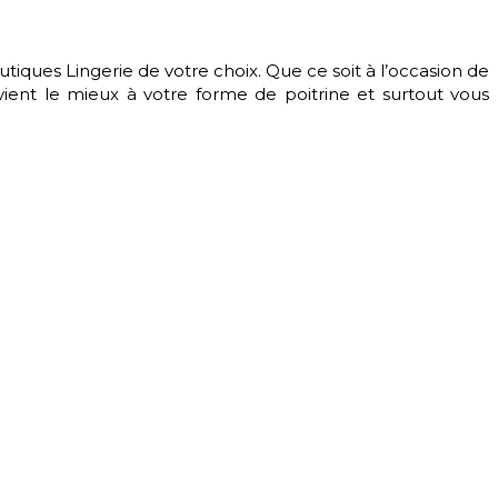
ues Lingerie de votre choix. Que ce soit à l’occasion de
vient le mieux à votre forme de poitrine et surtout vous