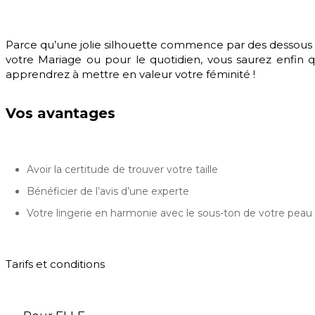
Parce qu’une jolie silhouette commence par des dessous 
votre Mariage ou pour le quotidien, vous saurez enfin q
apprendrez à mettre en valeur votre féminité !
Vos avantages
Avoir la certitude de trouver votre taille
Bénéficier de l’avis d’une experte
Votre lingerie en harmonie avec le sous-ton de votre peau
Tarifs et conditions