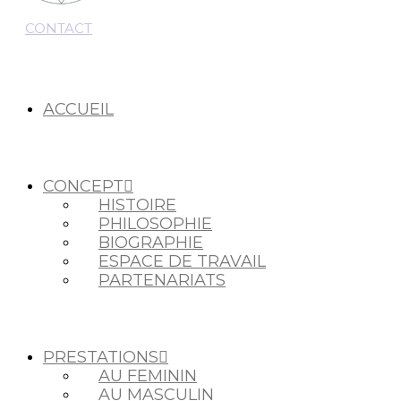
CONTACT
ACCUEIL
CONCEPT
HISTOIRE
PHILOSOPHIE
BIOGRAPHIE
ESPACE DE TRAVAIL
PARTENARIATS
PRESTATIONS
AU FEMININ
AU MASCULIN