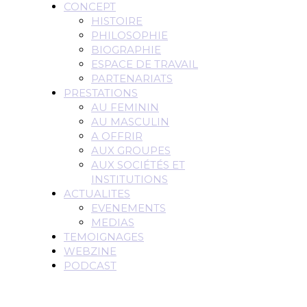
CONCEPT
HISTOIRE
PHILOSOPHIE
BIOGRAPHIE
ESPACE DE TRAVAIL
PARTENARIATS
PRESTATIONS
AU FEMININ
AU MASCULIN
A OFFRIR
AUX GROUPES
AUX SOCIÉTÉS ET
INSTITUTIONS
ACTUALITES
EVENEMENTS
MEDIAS
TEMOIGNAGES
WEBZINE
PODCAST