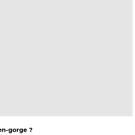
en-gorge ?