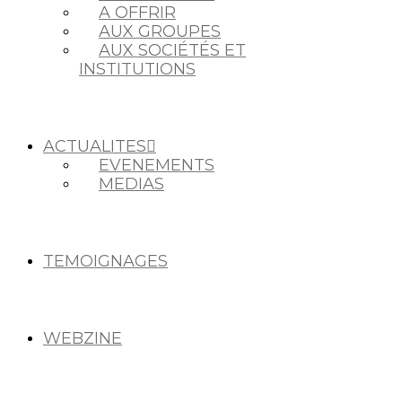
A OFFRIR
AUX GROUPES
AUX SOCIÉTÉS ET
INSTITUTIONS
ACTUALITES
EVENEMENTS
MEDIAS
TEMOIGNAGES
WEBZINE