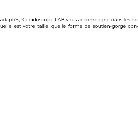
adaptés, Kaleïdoscope LAB vous accompagne dans les boutiq
uelle est votre taille, quelle forme de soutien-gorge con