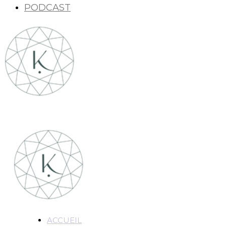
PODCAST
ACCUEIL