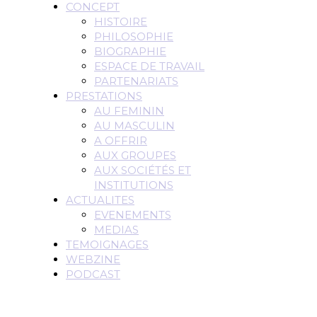
CONCEPT
HISTOIRE
PHILOSOPHIE
BIOGRAPHIE
ESPACE DE TRAVAIL
PARTENARIATS
PRESTATIONS
AU FEMININ
AU MASCULIN
A OFFRIR
AUX GROUPES
AUX SOCIÉTÉS ET
INSTITUTIONS
ACTUALITES
EVENEMENTS
MEDIAS
TEMOIGNAGES
WEBZINE
PODCAST