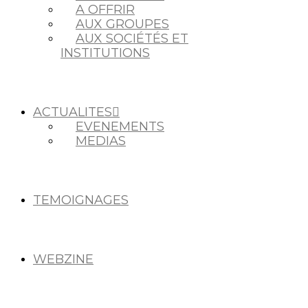
A OFFRIR
AUX GROUPES
AUX SOCIÉTÉS ET
INSTITUTIONS
ACTUALITES
EVENEMENTS
MEDIAS
TEMOIGNAGES
WEBZINE