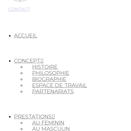
CONTACT
ACCUEIL
CONCEPT
HISTOIRE
PHILOSOPHIE
BIOGRAPHIE
ESPACE DE TRAVAIL
PARTENARIATS
PRESTATIONS
AU FEMININ
AU MASCULIN