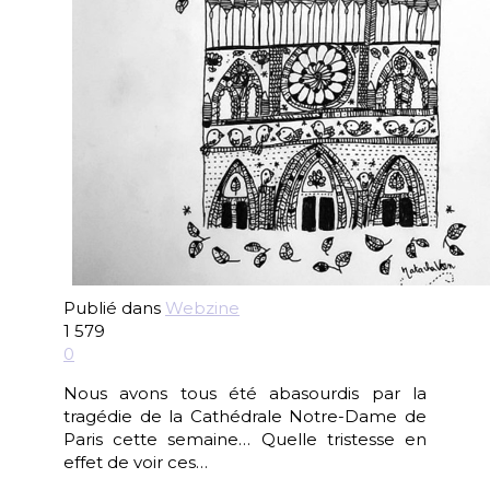
Publié dans
Webzine
1 579
0
Nous avons tous été abasourdis par la
tragédie de la Cathédrale Notre-Dame de
Paris cette semaine… Quelle tristesse en
effet de voir ces…