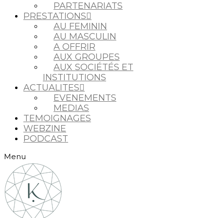
PARTENARIATS
PRESTATIONS
AU FEMININ
AU MASCULIN
A OFFRIR
AUX GROUPES
AUX SOCIÉTÉS ET
INSTITUTIONS
ACTUALITES
EVENEMENTS
MEDIAS
TEMOIGNAGES
WEBZINE
PODCAST
Menu