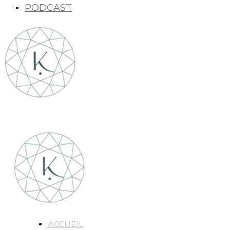
PODCAST
ACCUEIL