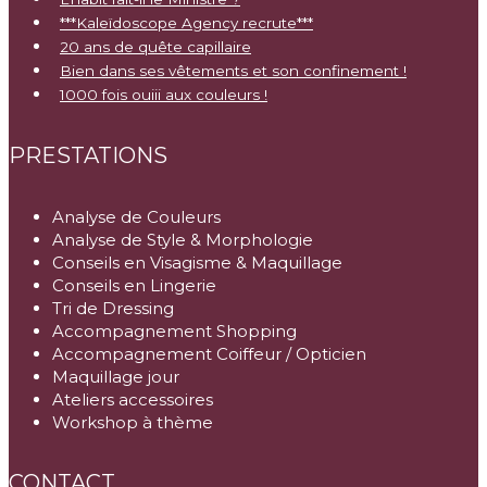
***Kaleïdoscope Agency recrute***
20 ans de quête capillaire
Bien dans ses vêtements et son confinement !
1000 fois ouiii aux couleurs !
PRESTATIONS
Analyse de Couleurs
Analyse de Style & Morphologie
Conseils en Visagisme & Maquillage
Conseils en Lingerie
Tri de Dressing
Accompagnement Shopping
Accompagnement Coiffeur / Opticien
Maquillage jour
Ateliers accessoires
Workshop à thème
CONTACT