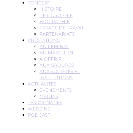
CONCEPT
HISTOIRE
PHILOSOPHIE
BIOGRAPHIE
ESPACE DE TRAVAIL
PARTENARIATS
PRESTATIONS
AU FEMININ
AU MASCULIN
A OFFRIR
AUX GROUPES
AUX SOCIÉTÉS ET
INSTITUTIONS
ACTUALITES
EVENEMENTS
MEDIAS
TEMOIGNAGES
WEBZINE
PODCAST