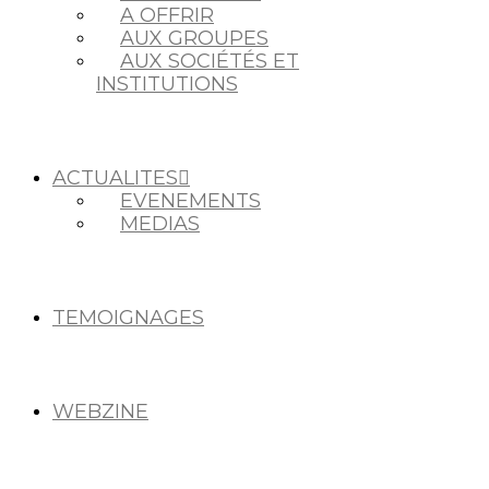
A OFFRIR
AUX GROUPES
AUX SOCIÉTÉS ET
INSTITUTIONS
ACTUALITES
EVENEMENTS
MEDIAS
TEMOIGNAGES
WEBZINE