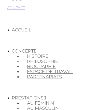
CONTACT
ACCUEIL
CONCEPT
HISTOIRE
PHILOSOPHIE
BIOGRAPHIE
ESPACE DE TRAVAIL
PARTENARIATS
PRESTATIONS
AU FEMININ
AU MASCULIN