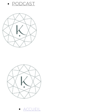
PODCAST
ACCUEIL