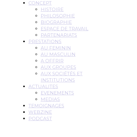
CONCEPT
HISTOIRE
PHILOSOPHIE
BIOGRAPHIE
ESPACE DE TRAVAIL
PARTENARIATS
PRESTATIONS
AU FEMININ
AU MASCULIN
A OFFRIR
AUX GROUPES
AUX SOCIÉTÉS ET
INSTITUTIONS
ACTUALITES
EVENEMENTS
MEDIAS
TEMOIGNAGES
WEBZINE
PODCAST