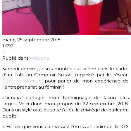
mardi, 25 septembre 2018
1 692
0
Publié dans
Webzine
Samedi dernier, je suis montée sur scène dans le cadre
d’un Talk au Comptoir Suisse, organisé par le réseau
Genuine Women
, pour parler de mon expérience de
l’entreprenariat au féminin !
J’aimerai partager mon témoignage de façon plus
large… Voici donc mon propos du 22 septembre 2018.
Dans un style oral, puisque j’ai eu le privilège de parler en
public !
« Est-ce que vous connaissez l’émission radio de la RTS