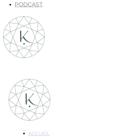
PODCAST
ACCUEIL