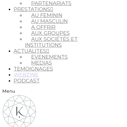
PARTENARIATS
PRESTATIONS
AU FEMININ
AU MASCULIN
A OFFRIR
AUX GROUPES
AUX SOCIÉTÉS ET
INSTITUTIONS
ACTUALITES
EVENEMENTS
MEDIAS
TEMOIGNAGES
WEBZINE
PODCAST
Menu