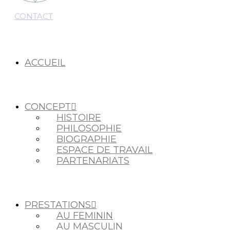
CONTACT
ACCUEIL
CONCEPT
HISTOIRE
PHILOSOPHIE
BIOGRAPHIE
ESPACE DE TRAVAIL
PARTENARIATS
PRESTATIONS
AU FEMININ
AU MASCULIN