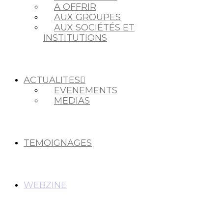
A OFFRIR
AUX GROUPES
AUX SOCIÉTÉS ET
INSTITUTIONS
ACTUALITES
EVENEMENTS
MEDIAS
TEMOIGNAGES
WEBZINE