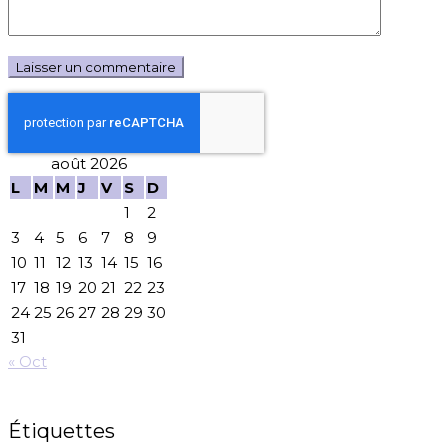
août 2026
L
M
M
J
V
S
D
1
2
3
4
5
6
7
8
9
10
11
12
13
14
15
16
17
18
19
20
21
22
23
24
25
26
27
28
29
30
31
« Oct
Étiquettes