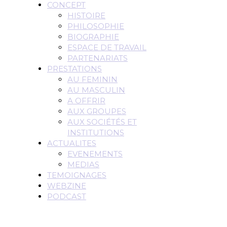
CONCEPT
HISTOIRE
PHILOSOPHIE
BIOGRAPHIE
ESPACE DE TRAVAIL
PARTENARIATS
PRESTATIONS
AU FEMININ
AU MASCULIN
A OFFRIR
AUX GROUPES
AUX SOCIÉTÉS ET
INSTITUTIONS
ACTUALITES
EVENEMENTS
MEDIAS
TEMOIGNAGES
WEBZINE
PODCAST