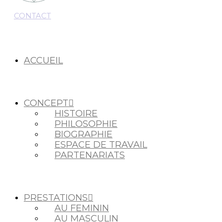
CONTACT
ACCUEIL
CONCEPT
HISTOIRE
PHILOSOPHIE
BIOGRAPHIE
ESPACE DE TRAVAIL
PARTENARIATS
PRESTATIONS
AU FEMININ
AU MASCULIN