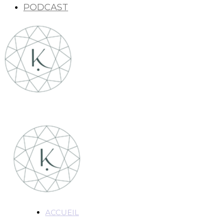
PODCAST
ACCUEIL