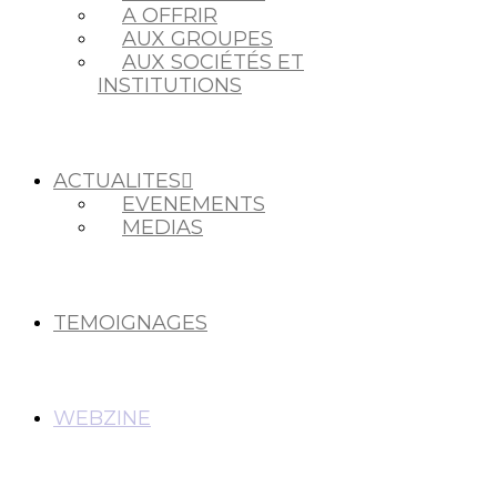
A OFFRIR
AUX GROUPES
AUX SOCIÉTÉS ET
INSTITUTIONS
ACTUALITES
EVENEMENTS
MEDIAS
TEMOIGNAGES
WEBZINE