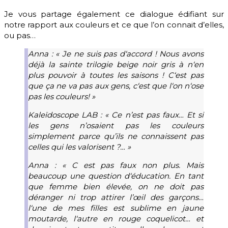
Je vous partage également ce dialogue édifiant sur
notre rapport aux couleurs et ce que l’on connait d’elles,
ou pas…
Anna : « Je ne suis pas d‘accord ! Nous avons
déjà la sainte trilogie beige noir gris à n‘en
plus pouvoir à toutes les saisons ! C‘est pas
que ça ne va pas aux gens, c‘est que l‘on n‘ose
pas les couleurs! »
Kaleïdoscope LAB : « Ce n’est pas faux… Et si
les gens n’osaient pas les couleurs
simplement parce qu’ils ne connaissent pas
celles qui les valorisent ?… »
Anna : « C est pas faux non plus. Mais
beaucoup une question d‘éducation. En tant
que femme bien élevée, on ne doit pas
déranger ni trop attirer l’œil des garçons…
l‘une de mes filles est sublime en jaune
moutarde, l‘autre en rouge coquelicot… et