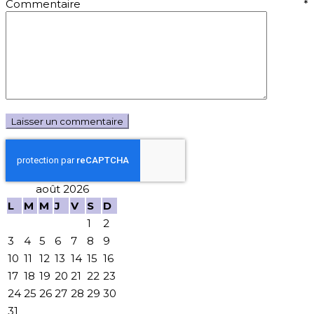
Commentaire
*
août 2026
L
M
M
J
V
S
D
1
2
3
4
5
6
7
8
9
10
11
12
13
14
15
16
17
18
19
20
21
22
23
24
25
26
27
28
29
30
31