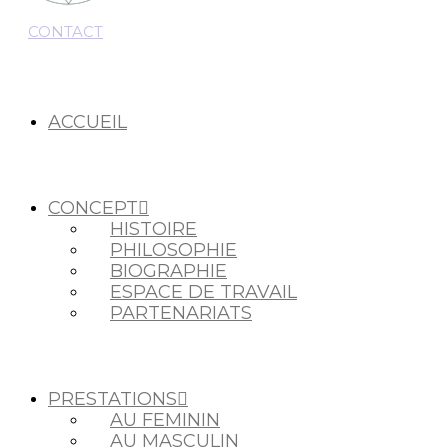
CONTACT
ACCUEIL
CONCEPT
HISTOIRE
PHILOSOPHIE
BIOGRAPHIE
ESPACE DE TRAVAIL
PARTENARIATS
PRESTATIONS
AU FEMININ
AU MASCULIN