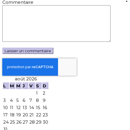
Commentaire
*
août 2026
L
M
M
J
V
S
D
1
2
3
4
5
6
7
8
9
10
11
12
13
14
15
16
17
18
19
20
21
22
23
24
25
26
27
28
29
30
31