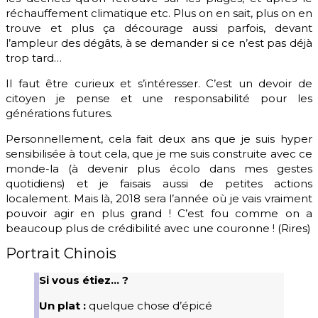
réchauffement climatique etc. Plus on en sait, plus on en
trouve et plus ça décourage aussi parfois, devant
l’ampleur des dégâts, à se demander si ce n’est pas déjà
trop tard…
Il faut être curieux et s’intéresser. C’est un devoir de
citoyen je pense et une responsabilité pour les
générations futures.
Personnellement, cela fait deux ans que je suis hyper
sensibilisée à tout cela, que je me suis construite avec ce
monde-la (à devenir plus écolo dans mes gestes
quotidiens) et je faisais aussi de petites actions
localement. Mais là, 2018 sera l’année où je vais vraiment
pouvoir agir en plus grand ! C’est fou comme on a
beaucoup plus de crédibilité avec une couronne ! (Rires)
Portrait Chinois
Si vous étiez… ?
Un plat :
quelque chose d’épicé