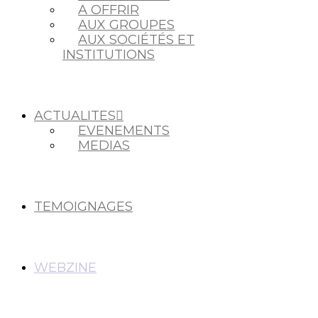
A OFFRIR
AUX GROUPES
AUX SOCIÉTÉS ET
INSTITUTIONS
ACTUALITES
EVENEMENTS
MEDIAS
TEMOIGNAGES
WEBZINE