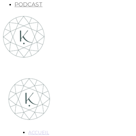
PODCAST
ACCUEIL