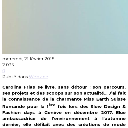
mercredi, 21 février 2018
2 035
0
Publié dans
Webzine
Carolina Frias se livre, sans détour : son parcours,
ses projets et des scoops sur son actualité… J’ai fait
la connaissance de la charmante Miss Earth Suisse
ère
Romande pour la 1
fois lors des Slow Design &
Fashion days à Genève en décembre 2017. Elue
ambassadrice de l’environnement à l’automne
dernier, elle défilait avec des créations de mode