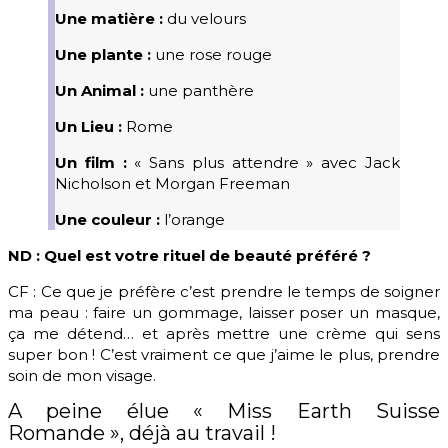
Une matière :
du velours
Une plante :
une rose rouge
Un Animal :
une panthère
Un Lieu :
Rome
Un film :
« Sans plus attendre » avec Jack
Nicholson et Morgan Freeman
Une couleur :
l’orange
ND : Quel est votre rituel de beauté préféré ?
CF : Ce que je préfère c’est prendre le temps de soigner
ma peau : faire un gommage, laisser poser un masque,
ça me détend… et après mettre une crème qui sens
super bon ! C’est vraiment ce que j’aime le plus, prendre
soin de mon visage.
A peine élue « Miss Earth Suisse
Romande », déjà au travail !