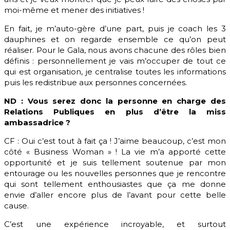
moi-même et mener des initiatives !
En fait, je m’auto-gère d’une part, puis je coach les 3
dauphines et on regarde ensemble ce qu’on peut
réaliser. Pour le Gala, nous avons chacune des rôles bien
définis : personnellement je vais m’occuper de tout ce
qui est organisation, je centralise toutes les informations
puis les redistribue aux personnes concernées.
ND : Vous serez donc la personne en charge des
Relations Publiques en plus d’être la miss
ambassadrice ?
CF : Oui c’est tout à fait ça ! J’aime beaucoup, c’est mon
côté « Business Woman » ! La vie m’a apporté cette
opportunité et je suis tellement soutenue par mon
entourage ou les nouvelles personnes que je rencontre
qui sont tellement enthousiastes que ça me donne
envie d’aller encore plus de l’avant pour cette belle
cause.
C’est une expérience incroyable, et surtout