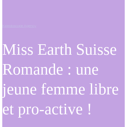
Kaleïdoscope Agency
Miss Earth Suisse
Romande : une
jeune femme libre
et pro-active !