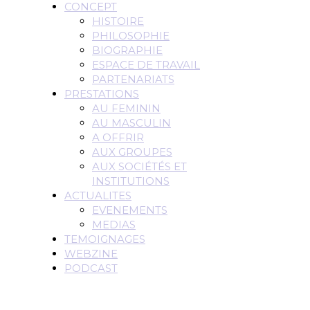
CONCEPT
HISTOIRE
PHILOSOPHIE
BIOGRAPHIE
ESPACE DE TRAVAIL
PARTENARIATS
PRESTATIONS
AU FEMININ
AU MASCULIN
A OFFRIR
AUX GROUPES
AUX SOCIÉTÉS ET
INSTITUTIONS
ACTUALITES
EVENEMENTS
MEDIAS
TEMOIGNAGES
WEBZINE
PODCAST