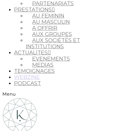
PARTENARIATS
PRESTATIONS
AU FEMININ
AU MASCULIN
A OFFRIR
AUX GROUPES
AUX SOCIÉTÉS ET
INSTITUTIONS
ACTUALITES
EVENEMENTS
MEDIAS
TEMOIGNAGES
WEBZINE
PODCAST
Menu